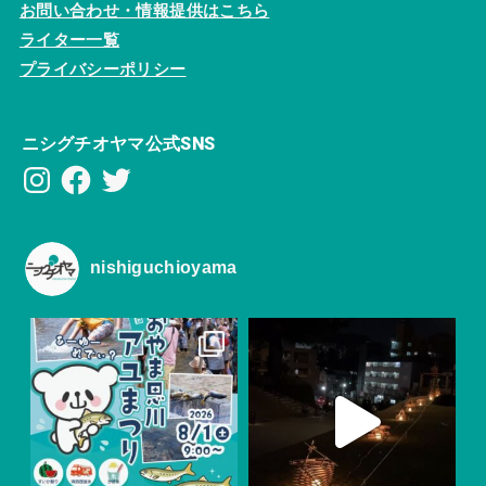
お問い合わせ・情報提供はこちら
ライター一覧
プライバシーポリシー
ニシグチオヤマ公式SNS
Instagram
Facebook
Twitter
nishiguchioyama