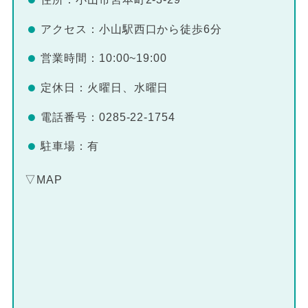
アクセス：小山駅西口から徒歩6分
営業時間：10:00~19:00
定休日：火曜日、水曜日
電話番号：0285-22-1754
駐車場：有
▽MAP