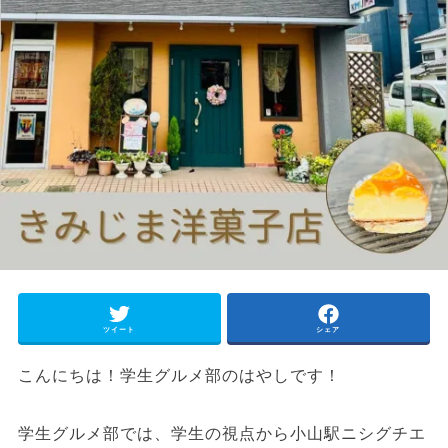
ツイート
シェア
こんにちは！学生グルメ部のはやしです！
学生グルメ部では、学生の視点から小山駅ニシグチエ