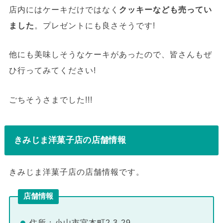
店内にはケーキだけではなく
クッキーなども売ってい
ました
。プレゼントにも良さそうです!
他にも美味しそうなケーキがあったので、皆さんもぜ
ひ行ってみてください!
ごちそうさまでした!!!
きみじま洋菓子店の店舗情報
きみじま洋菓子店の店舗情報です。
店舗情報
住所：小山市宮本町2-3-29