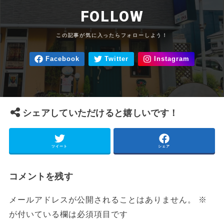
FOLLOW
シェアしていただけると嬉しいです！
ツイート
シェア
コメントを残す
メールアドレスが公開されることはありません。
※
が付いている欄は必須項目です