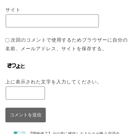
サイト
次回のコメントで使用するためブラウザーに自分の
名前、メールアドレス、サイトを保存する。
上に表示された文字を入力してください。
【開催終了】小山市に移住した人たちが集う交流会