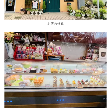
お店の外観