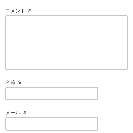
コメント
※
名前
※
メール
※