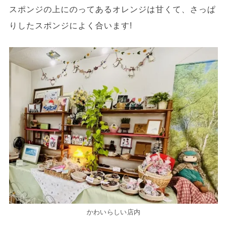
スポンジの上にのってあるオレンジは甘くて、さっぱ
りしたスポンジによく合います!
かわいらしい店内