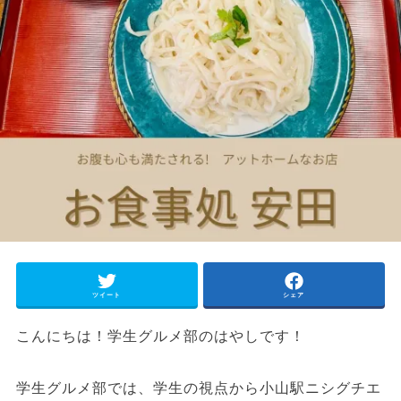
ツイート
シェア
こんにちは！学生グルメ部のはやしです！
学生グルメ部では、学生の視点から小山駅ニシグチエ