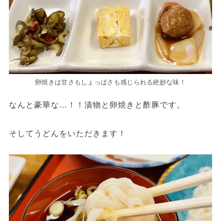
卵焼きは甘さもしょっぱさも感じられる絶妙な味！
なんと豪華な…！！漬物と卵焼きと酢豚です。
そしてうどんをいただきます！