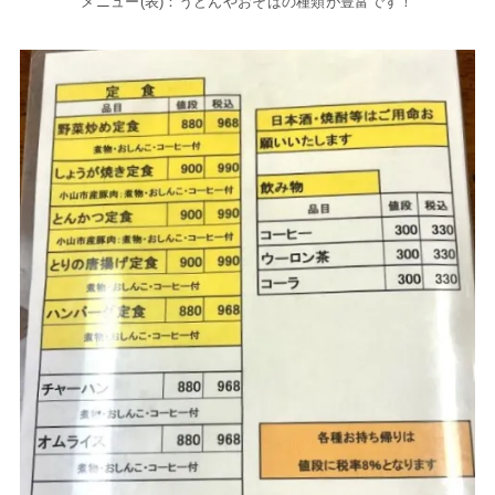
メニュー(表)：うどんやおそばの種類が豊富です！