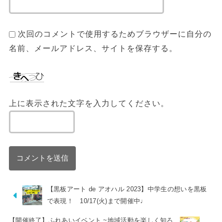
次回のコメントで使用するためブラウザーに自分の
名前、メールアドレス、サイトを保存する。
上に表示された文字を入力してください。
【黒板アート de アオハル 2023】中学生の想いを黒板
で表現！ 10/17(火)まで開催中♩
【開催終了】ふれあいイベント ~地域活動を楽しく知ろ