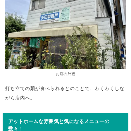
お店の外観
打ち立ての麺が食べられるとのことで、わくわくしな
がら店内へ。
アットホームな雰囲気と気になるメニューの
数々！