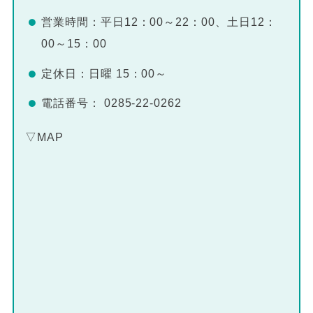
営業時間：平日12：00～22：00、土日12：
00～15：00
定休日：日曜 15：00～
電話番号： 0285-22-0262
▽MAP