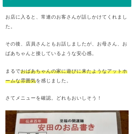
お店に入ると、常連のお客さんが話しかけてくれまし
た。
その後、店員さんともお話しましたが、お母さん、お
ばあちゃんと接しているような安心感。
まるで
おばあちゃんの家に遊びに来たようなアットホ
ームな雰囲気
を感じました。
さてメニューを確認。どれもおいしそう！