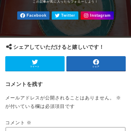
シェアしていただけると嬉しいです！
ツイート
シェア
コメントを残す
メールアドレスが公開されることはありません。
※
が付いている欄は必須項目です
コメント
※