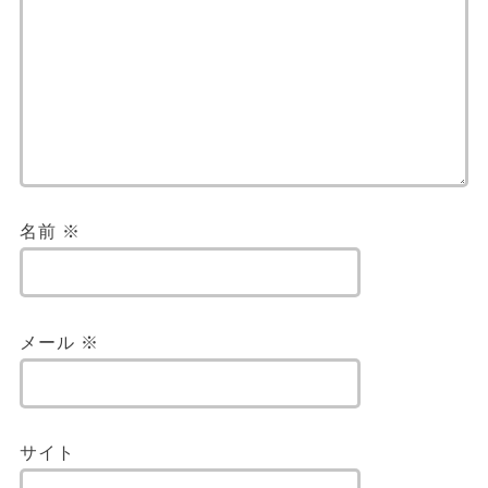
名前
※
メール
※
サイト