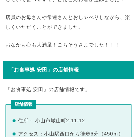
店員のお母さんや常連さんとおしゃべりしながら、楽
しくいただくことができました。
おなかも心も大満足！ごちそうさまでした！！！
「お食事処 安田」の店舗情報
「お食事処 安田」の店舗情報です。
店舗情報
住所： 小山市城山町2-11-12
アクセス：小山駅西口から徒歩6分（450ｍ）