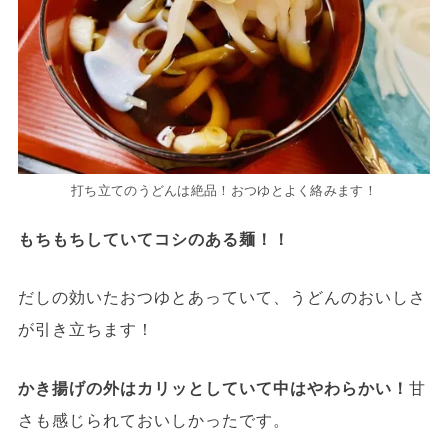
打ち立てのうどんは絶品！おつゆとよく絡みます！
もちもちしていてコシのある麺！！
だしの効いたおつゆとあっていて、うどんのおいしさ
が引き立ちます！
かき揚げの外はカリッとしていて中はやわらかい！
甘
さも感じられておいしかったです。