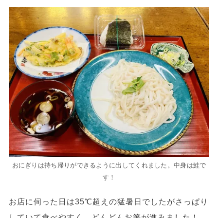
おにぎりは持ち帰りができるように出してくれました。中身は鮭で
す！
お店に伺った日は35℃超えの猛暑日でしたがさっぱり
していて食べやすく、どんどんお箸が進みました！