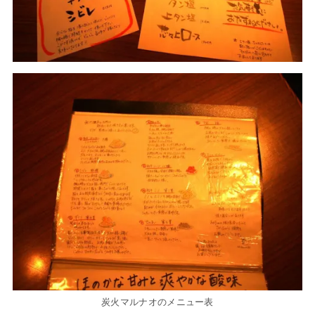
炭火マルナオのメニュー表