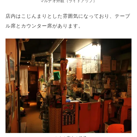
マルナオ外観（ライトアップ）
店内はこじんまりとした雰囲気になっており、テーブ
ル席とカウンター席があります。