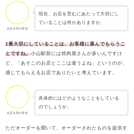
現在、お店を営むにあたって大切にし
ていることは何かありますか。
大正大学の学生
1番大切にしていることは、お客様に喜んでもらうこ
とですね。
小山駅前には焼肉屋さんが多いんですけ
ど、「あそこのお店とここは違うよね」というのが、
感じてもらえるお店でありたいと考えています。
具体的にはどのようなことをしている
のでしょうか。
大正大学の学生
ただオーダーを聞いて、オーダーされたものを提供す