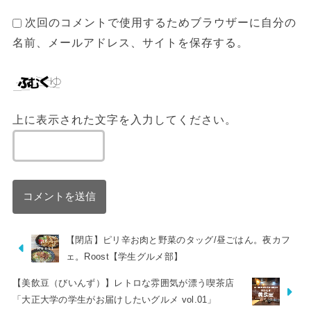
次回のコメントで使用するためブラウザーに自分の
名前、メールアドレス、サイトを保存する。
上に表示された文字を入力してください。
【閉店】ピリ辛お肉と野菜のタッグ/昼ごはん。夜カフ
ェ。Roost【学生グルメ部】
【美飲豆（びいんず）】レトロな雰囲気が漂う喫茶店
「大正大学の学生がお届けしたいグルメ vol.01」