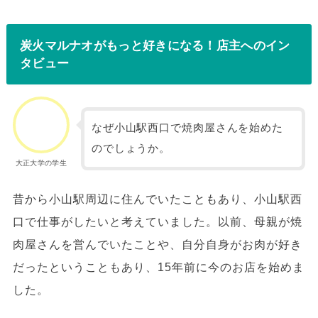
炭火マルナオがもっと好きになる！店主へのイン
タビュー
なぜ小山駅西口で焼肉屋さんを始めた
のでしょうか。
大正大学の学生
昔から小山駅周辺に住んでいたこともあり、小山駅西
口で仕事がしたいと考えていました。以前、母親が焼
肉屋さんを営んでいたことや、自分自身がお肉が好き
だったということもあり、15年前に今のお店を始めま
した。