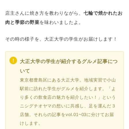
店主さんに焼き方を教わりながら、
七輪で焼かれたお
肉と季節の野菜
を味わいましたよ。
その時の様子を、大正大学の学生がお届けします！
大正大学の学生が紹介するグルメ記事につ
いて
東京都豊島区にある大正大学。地域実習で小山
駅前に訪れた学生がグルメを紹介します。「よ
り多くの飲食店の魅力を紹介したい！」という
ニシグチオヤマの想いに共感し、足を運んだ３
店舗。それらの記事をvol.01~03に分けてお届
けします。