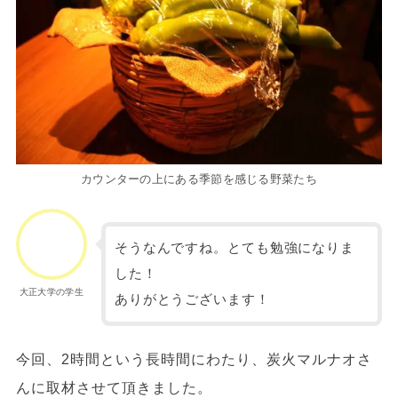
カウンターの上にある季節を感じる野菜たち
そうなんですね。とても勉強になりま
した！
大正大学の学生
ありがとうございます！
今回、2時間という長時間にわたり、炭火マルナオさ
んに取材させて頂きました。