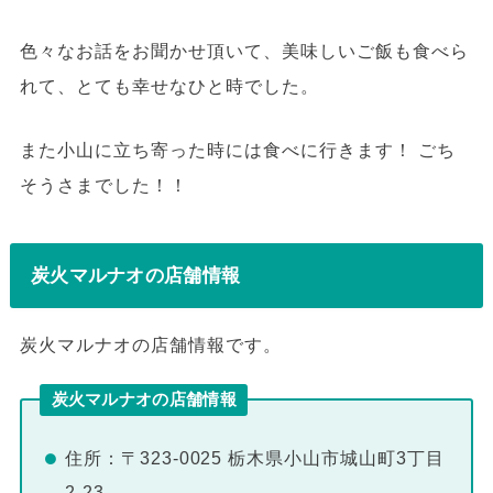
色々なお話をお聞かせ頂いて、美味しいご飯も食べら
れて、とても幸せなひと時でした。
また小山に立ち寄った時には食べに行きます！ ごち
そうさまでした！！
炭火マルナオの店舗情報
炭火マルナオの店舗情報です。
炭火マルナオの店舗情報
住所：〒323-0025 栃木県小山市城山町3丁目
2-23