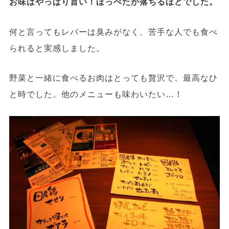
お味はやっぱり旨い！ほっぺたが落ちるほどでした。
何と言ってもレバーは臭みがなく、苦手な人でも食べ
られると実感しました。
野菜と一緒に食べるお肉はとっても贅沢で、最高なひ
と時でした。他のメニューも味わいたい…！