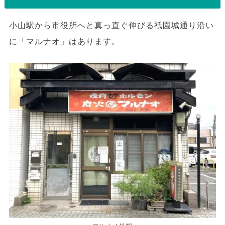
小山駅から市役所へと真っ直ぐ伸びる祇園城通り沿い
に「マルナオ」はあります。