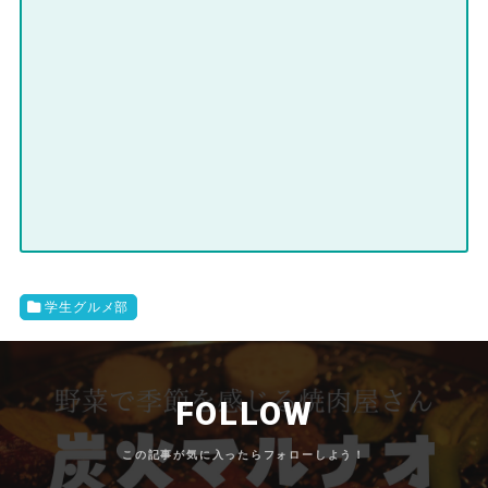
学生グルメ部
FOLLOW