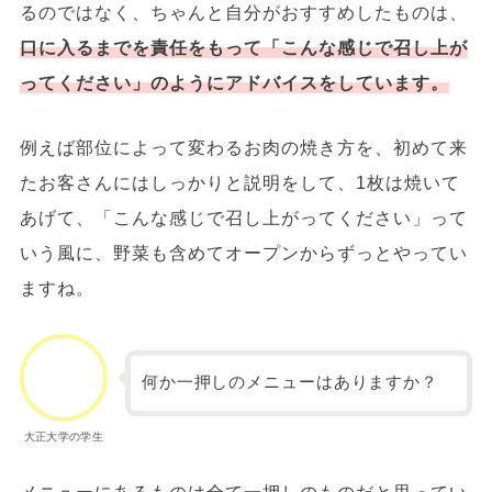
るのではなく、ちゃんと自分がおすすめしたものは、
口に入るまでを責任をもって「こんな感じで召し上が
ってください」のようにアドバイスをしています。
例えば部位によって変わるお肉の焼き方を、初めて来
たお客さんにはしっかりと説明をして、1枚は焼いて
あげて、「こんな感じで召し上がってください」って
いう風に、野菜も含めてオープンからずっとやってい
ますね。
何か一押しのメニューはありますか？
大正大学の学生
メニューにあるものは全て一押しのものだと思ってい