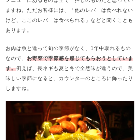
ますね。ただお客様には、「他のレバーは食べれない
けど、ここのレバーは食べられる」などと聞くことも
あります。
お肉は魚と違って旬の季節がなく、1年中取れるもの
なので、
お野菜で季節感を感じてもらおうとしていま
す。
例えば、長ネギも夏と冬で全然味が違うので、美
味しい季節になると、カウンターのところに飾ったり
しますね。