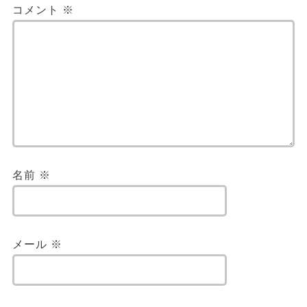
コメント
※
名前
※
メール
※