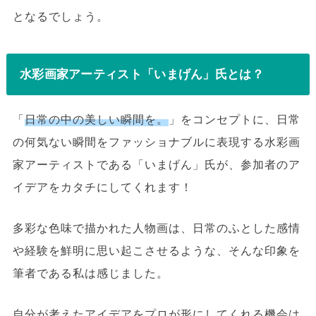
となるでしょう。
水彩画家アーティスト「いまげん」氏とは？
「
日常の中の美しい瞬間を。
」をコンセプトに、日常
の何気ない瞬間をファッショナブルに表現する水彩画
家アーティストである「いまげん」氏が、参加者のア
イデアをカタチにしてくれます！
多彩な色味で描かれた人物画は、日常のふとした感情
や経験を鮮明に思い起こさせるような、そんな印象を
筆者である私は感じました。
自分が考えたアイデアをプロが形にしてくれる機会は