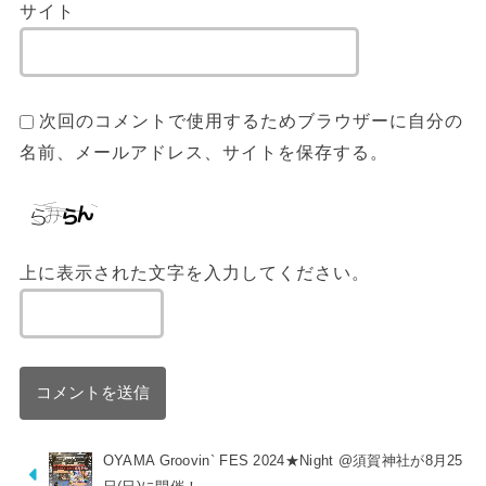
サイト
次回のコメントで使用するためブラウザーに自分の
名前、メールアドレス、サイトを保存する。
上に表示された文字を入力してください。
OYAMA Groovin` FES 2024★Night @須賀神社が8月25