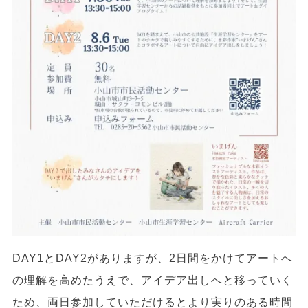
DAY1とDAY2がありますが、2日間をかけてアートへ
の理解を高めたうえで、アイデア出しへと移っていく
ため、両日参加していただけるとより実りのある時間