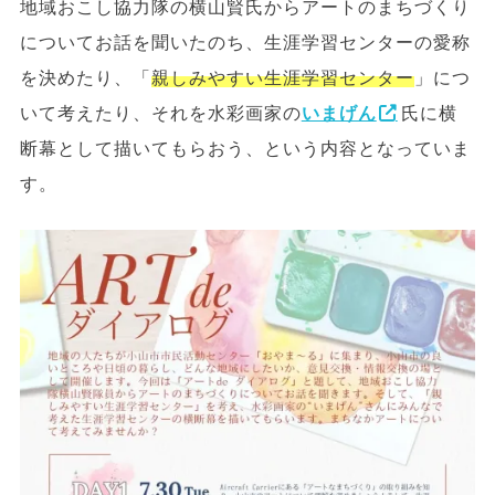
地域おこし協力隊の横山賢氏からアートのまちづくり
についてお話を聞いたのち、生涯学習センターの愛称
を決めたり、「
親しみやすい生涯学習センター
」につ
いて考えたり、それを水彩画家の
いまげん
氏に横
断幕として描いてもらおう、という内容となっていま
す。