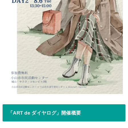
「ART de ダイヤログ」開催概要