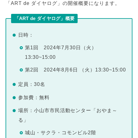
「ART de ダイヤログ」の開催概要になります。
「ART de ダイヤログ」概要
日時：
第1回 2024年7月30日（火）
13:30~15:00
第2回 2024年8月6日 （火）13:30~15:00
定員：30名
参加費：無料
場所：小山市市民活動センター「おやま～
る」
城山・サクラ・コモンビル2階