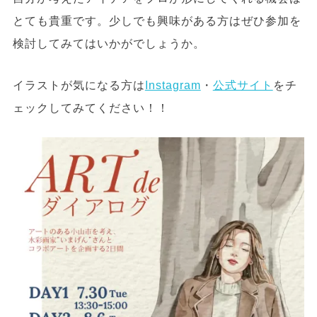
とても貴重です。少しでも興味がある方はぜひ参加を
検討してみてはいかがでしょうか。
イラストが気になる方は
Instagram
・
公式サイト
をチ
ェックしてみてください！！