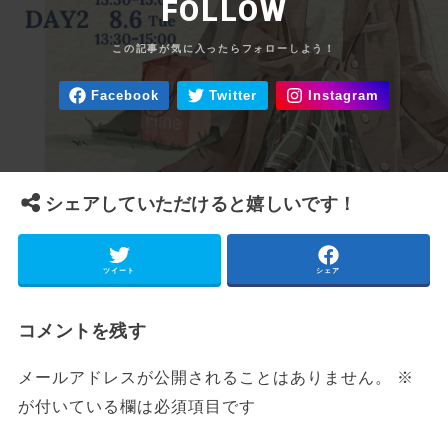
FOLLOW
シェアしていただけると嬉しいです！
ツイート
シェア
コメントを残す
メールアドレスが公開されることはありません。
※
が付いている欄は必須項目です