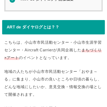
ART de ダイヤログとは？？
こちらは、小山市市民活動センター・小山市生涯学習
センター・Aircraft Carrierが共同企画した
まちづくり
×アート
のイベントとなっています。
地域の人たちが小山市市民活動センター「おやま～
る」に集まり、小山市の良いところや日頃の暮らし、
どんな地域にしたいか、意見交換・情報交換の場とし
て開催されます。