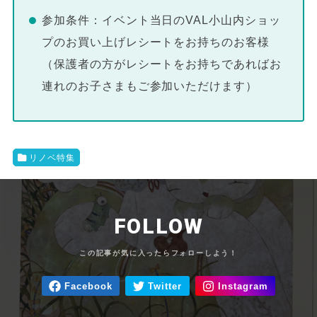
参加条件：イベント当日のVAL小山内ショッ
プのお買い上げレシートをお持ちのお客様
（保護者の方がレシートをお持ちであればお
連れのお子さまもご参加いただけます）
リノベ特集
FOLLOW