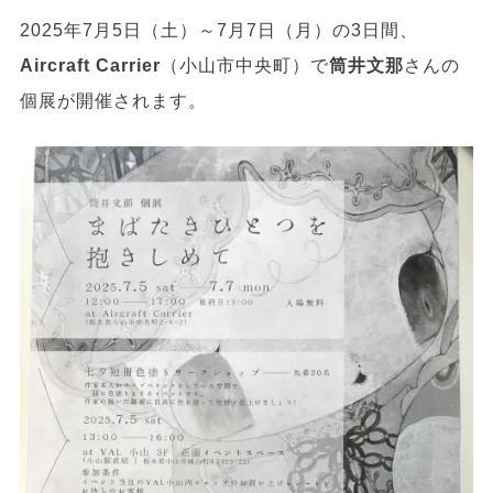
2025年7月5日（土）～7月7日（月）の3日間、
Aircraft Carrier
（小山市中央町）で
筒井文那
さんの
個展が開催されます。