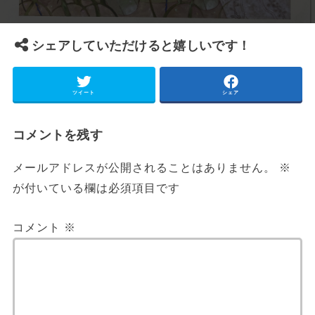
シェアしていただけると嬉しいです！
ツイート
シェア
コメントを残す
メールアドレスが公開されることはありません。
※
が付いている欄は必須項目です
コメント
※