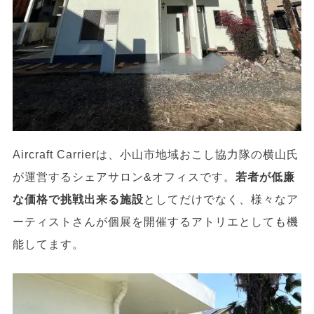
Aircraft Carrierは、小山市地域おこし協力隊の横山氏
が運営するシェアサロン&オフィスです。
若者が低廉
な価格で挑戦出来る施設
としてだけでなく、様々なア
ーティストさんが個展を開催するアトリエとしても機
能してます。