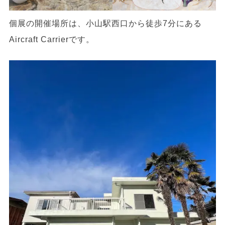
個展の開催場所は、小山駅西口から徒歩7分にある
Aircraft Carrierです。