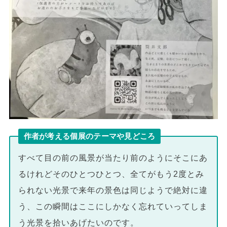
作者が考える個展のテーマや見どころ
すべて目の前の風景が当たり前のようにそこにあ
るけれどそのひとつひとつ、全てがもう2度とみ
られない光景で来年の景色は同じようで絶対に違
う、この瞬間はここにしかなく忘れていってしま
う光景を拾いあげたいのです。