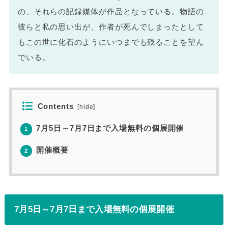
の、それらの記録媒体が作品となっている。物語の
彼らと私の思い出が、作者が死んでしまったとして
もこの世に化石のようにいつまでも残ることを望ん
でいる。
Contents
[
hide
]
7月5日～7月7日まで入場無料の個展開催
1
開催概要
2
7月5日～7月7日まで入場無料の個展開催