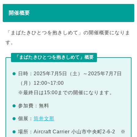
開催概要
「まばたきひとつを抱きしめて」の開催概要になりま
す。
「まばたきひとつを抱きしめて」概要
日時：2025年7月5日（土）～2025年7月7日
（月）12:00~17:00
※最終日は15:00までの開催になります。
参加費：無料
個展：
筒井文那
場所：Aircraft Carrier 小山市中央町2-6-2 ※