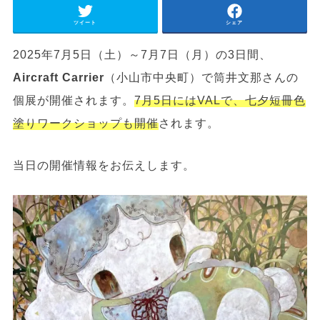
ツイート
シェア
2025年7月5日（土）～7月7日（月）の3日間、
Aircraft Carrier
（小山市中央町）で筒井文那さんの
個展が開催されます。
7月5日にはVALで、七夕短冊色
塗りワークショップも開催
されます。
当日の開催情報をお伝えします。