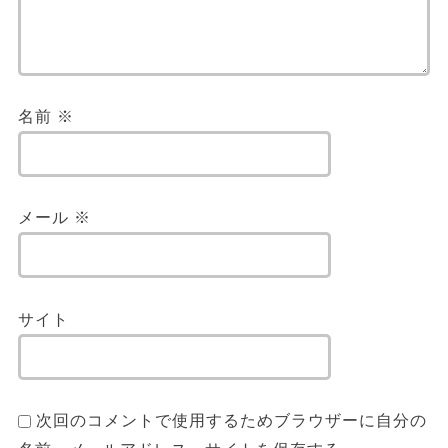
名前
※
メール
※
サイト
次回のコメントで使用するためブラウザーに自分の