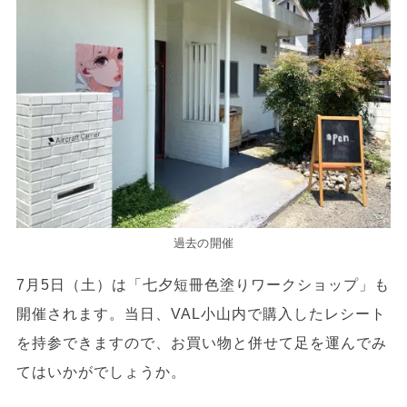
過去の開催
7月5日（土）は「七夕短冊色塗りワークショップ」も
開催されます。当日、VAL小山内で購入したレシート
を持参できますので、お買い物と併せて足を運んでみ
てはいかがでしょうか。