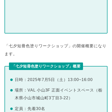
「七夕短冊色塗りワークショップ」の開催概要になり
ます。
「七夕短冊色塗りワークショップ」概要
日時：2025年7月5日（土）13:00~16:00
場所：VAL 小山3F 正面イベントスペース（栃
木県小山市城山町3丁目3-22）
定員：先着30名