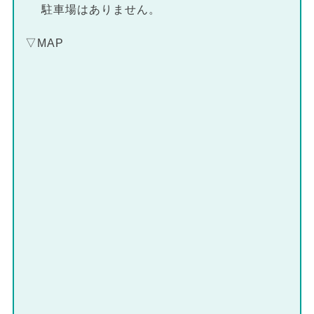
駐車場はありません。
▽MAP