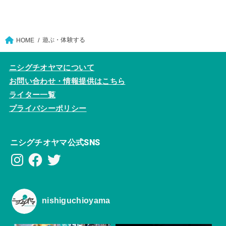
遊ぶ・体験する
HOME
ニシグチオヤマについて
お問い合わせ・情報提供はこちら
ライター一覧
プライバシーポリシー
ニシグチオヤマ公式SNS
Instagram
Facebook
Twitter
nishiguchioyama