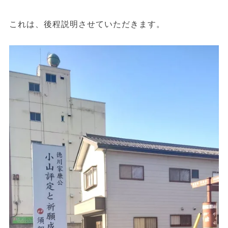
これは、後程説明させていただきます。