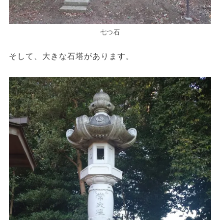
七つ石
そして、大きな石塔があります。