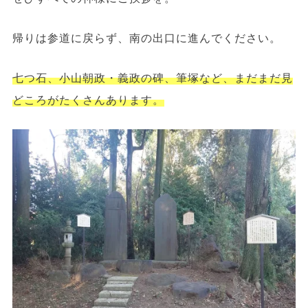
帰りは参道に戻らず、南の出口に進んでください。
七つ石、小山朝政・義政の碑、筆塚など、まだまだ見
どころがたくさんあります。