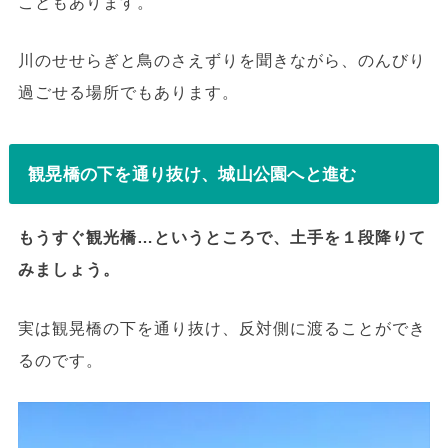
こともあります。
川のせせらぎと鳥のさえずりを聞きながら、のんびり
過ごせる場所でもあります。
観晃橋の下を通り抜け、城山公園へと進む
もうすぐ観光橋…というところで、土手を１段降りて
みましょう。
実は観晃橋の下を通り抜け、反対側に渡ることができ
るのです。