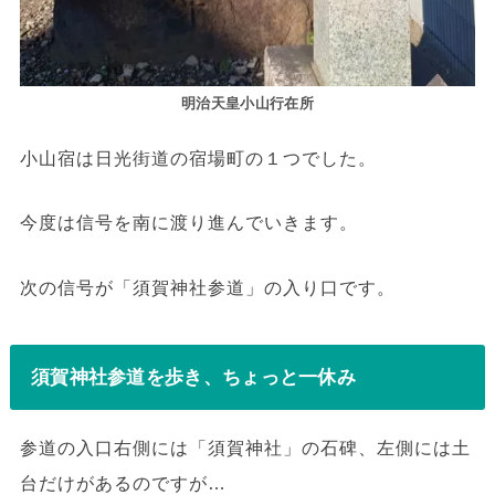
明治天皇小山行在所
小山宿は日光街道の宿場町の１つでした。
今度は信号を南に渡り進んでいきます。
次の信号が「須賀神社参道」の入り口です。
須賀神社参道を歩き、ちょっと一休み
参道の入口右側には「須賀神社」の石碑、左側には土
台だけがあるのですが…