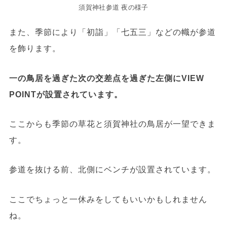
須賀神社参道 夜の様子
また、季節により「初詣」「七五三」などの幟が参道
を飾ります。
一の鳥居を過ぎた次の交差点を過ぎた左側にVIEW
POINTが設置されています。
ここからも季節の草花と須賀神社の鳥居が一望できま
す。
参道を抜ける前、北側にベンチが設置されています。
ここでちょっと一休みをしてもいいかもしれません
ね。