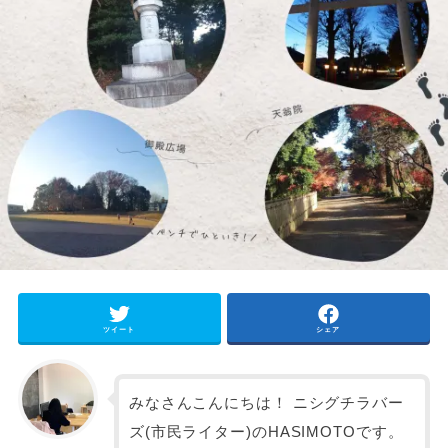
ツイート
シェア
みなさんこんにちは！ ニシグチラバー
ズ(市民ライター)のHASIMOTOです。