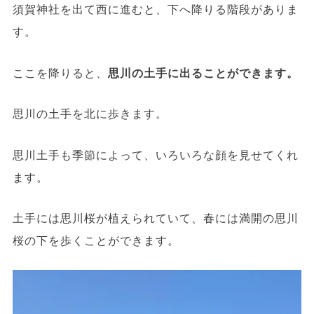
須賀神社を出て西に進むと、下へ降りる階段がありま
す。
ここを降りると、
思川の土手に出ることができます。
思川の土手を北に歩きます。
思川土手も季節によって、いろいろな顔を見せてくれ
ます。
土手には思川桜が植えられていて、春には満開の思川
桜の下を歩くことができます。