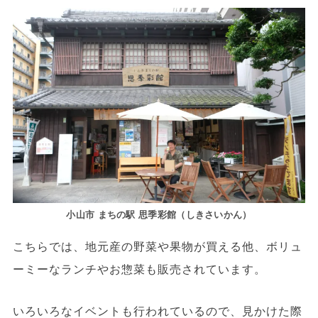
小山市 まちの駅 思季彩館（しきさいかん）
こちらでは、地元産の野菜や果物が買える他、ボリュ
ーミーなランチやお惣菜も販売されています。
いろいろなイベントも行われているので、見かけた際