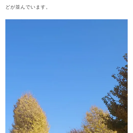
どが並んでいます。