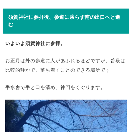
須賀神社に参拝後、参道に戻らず南の出口へと進
む
いよいよ須賀神社に参拝。
お正月は外の歩道に人があふれるほどですが、普段は
比較的静かで、落ち着くことのできる場所です。
手水舎で手と口を清め、神門をくぐります。