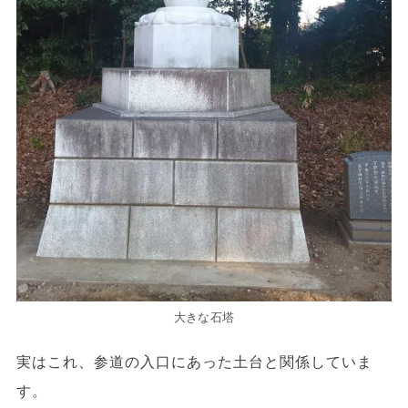
大きな石塔
実はこれ、参道の入口にあった土台と関係していま
す。