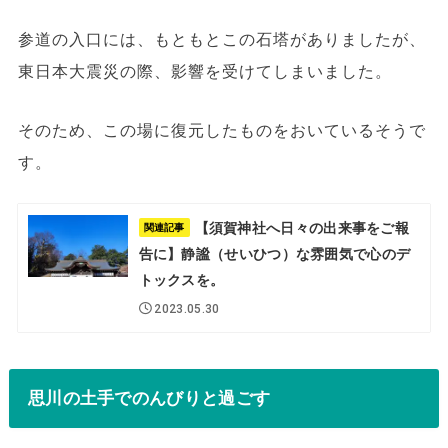
参道の入口には、もともとこの石塔がありましたが、
東日本大震災の際、影響を受けてしまいました。
そのため、この場に復元したものをおいているそうで
す。
【須賀神社へ日々の出来事をご報
関連記事
告に】静謐（せいひつ）な雰囲気で心のデ
トックスを。
2023.05.30
思川の土手でのんびりと過ごす