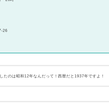
-26
したのは昭和12年なんだって！西暦だと1937年ですよ！