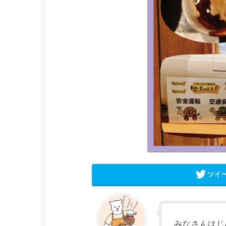
ツイ
みなさんはじ