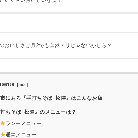
たいくらいおいしいなぁ！
のおいしさは月2でも全然アリじゃないかしら？
tents
[
hide
]
市にある『手打ちそば 松隣』はこんなお店
打ちそば 松隣』のメニューは？
ランチメニュー
通常メニュー