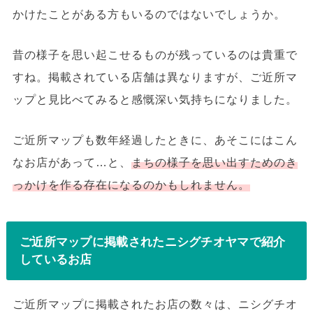
かけたことがある方もいるのではないでしょうか。
昔の様子を思い起こせるものが残っているのは貴重で
すね。掲載されている店舗は異なりますが、ご近所マ
ップと見比べてみると感慨深い気持ちになりました。
ご近所マップも数年経過したときに、あそこにはこん
なお店があって…と、
まちの様子を思い出すためのき
っかけを作る存在になるのかもしれません。
ご近所マップに掲載されたニシグチオヤマで紹介
しているお店
ご近所マップに掲載されたお店の数々は、ニシグチオ