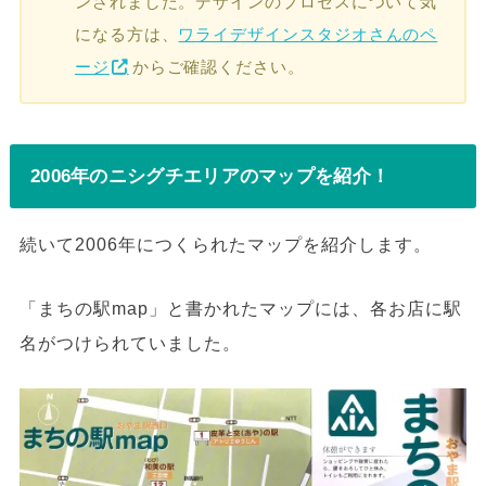
ンされました。デザインのプロセスについて気
になる方は、
ワライデザインスタジオさんのペ
ージ
からご確認ください。
2006年のニシグチエリアのマップを紹介！
続いて2006年につくられたマップを紹介します。
「まちの駅map」と書かれたマップには、各お店に駅
名がつけられていました。