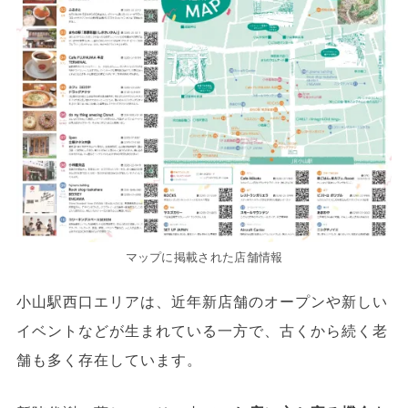
マップに掲載された店舗情報
小山駅西口エリアは、近年新店舗のオープンや新しい
イベントなどが生まれている一方で、古くから続く老
舗も多く存在しています。