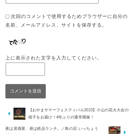
次回のコメントで使用するためブラウザーに自分の
名前、メールアドレス、サイトを保存する。
上に表示された文字を入力してください。
【おやまサマーフェスティバル2023】小山の花火大会の
様子をお届け！4年ぶりの通常開催！
夜は居酒屋、昼は絶品ランチ。／鳥の店 いっちょう