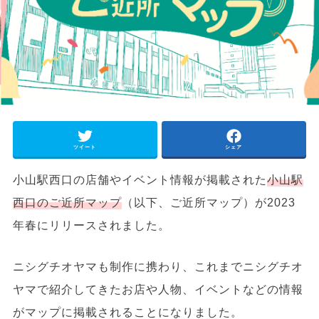
ツイート
シェア
小山駅西口の店舗やイベント情報が掲載された
小山駅
西口のご近所マップ
（以下、ご近所マップ）が2023
年春にリリースされました。
ニシグチオヤマも制作に携わり、これまでニシグチオ
ヤマで紹介してきたお店や人物、イベントなどの情報
がマップに掲載されることになりました。