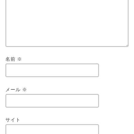
名前
※
メール
※
サイト