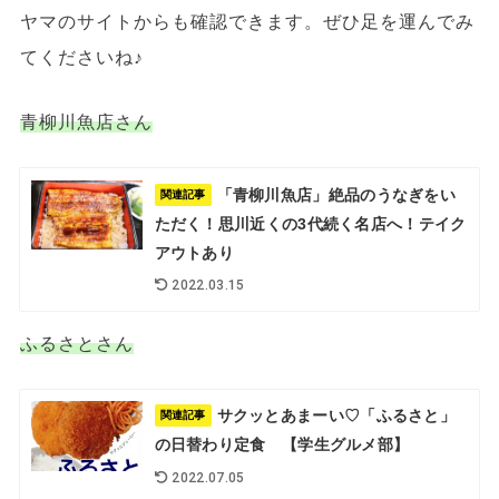
ヤマのサイトからも確認できます。ぜひ足を運んでみ
てくださいね♪
青柳川魚店さん
「青柳川魚店」絶品のうなぎをい
関連記事
ただく！思川近くの3代続く名店へ！テイク
アウトあり
2022.03.15
ふるさとさん
サクッとあまーい♡「ふるさと」
関連記事
の日替わり定食 【学生グルメ部】
2022.07.05