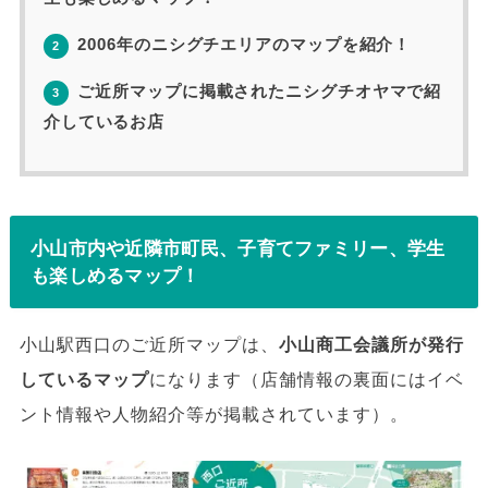
2006年のニシグチエリアのマップを紹介！
2
ご近所マップに掲載されたニシグチオヤマで紹
3
介しているお店
小山市内や近隣市町民、子育てファミリー、学生
も楽しめるマップ！
小山駅西口のご近所マップは、
小山商工会議所が発行
しているマップ
になります（店舗情報の裏面にはイベ
ント情報や人物紹介等が掲載されています）。