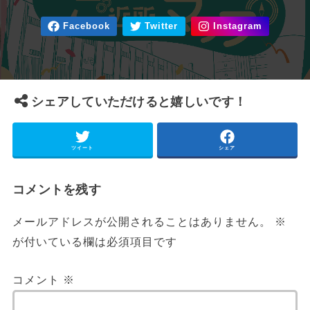
シェアしていただけると嬉しいです！
ツイート
シェア
コメントを残す
メールアドレスが公開されることはありません。
※
が付いている欄は必須項目です
コメント
※