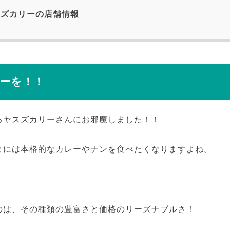
ズカリーの店舗情報
ーを！！
るヤスズカリーさんにお邪魔しました！！
まには本格的なカレーやナンを食べたくなりますよね。
のは、その種類の豊富さと価格のリーズナブルさ！