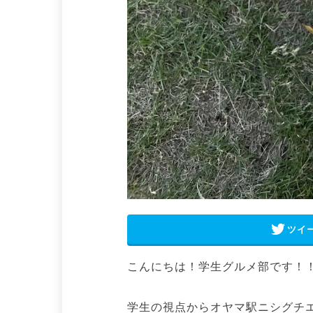
ツイ
こんにちは！学生グルメ部です！
学生の視点からオヤマ駅ニシグチ