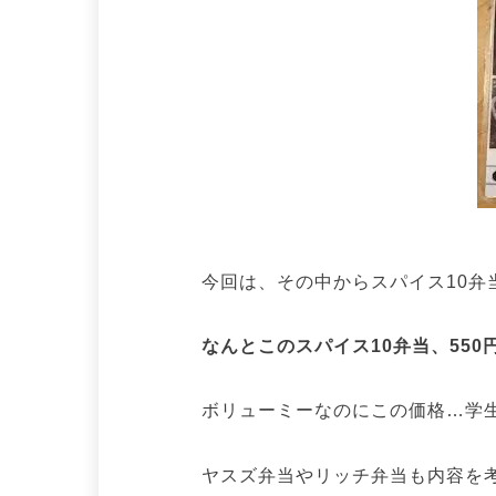
今回は、その中からスパイス10弁
なんとこのスパイス10弁当、550
ボリューミーなのにこの価格…学
ヤスズ弁当やリッチ弁当も内容を