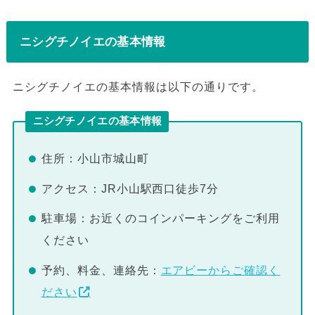
ニシグチノイエの基本情報
ニシグチノイエの基本情報は以下の通りです。
ニシグチノイエの基本情報
住所：小山市城山町
アクセス：JR小山駅西口徒歩7分
駐車場：お近くのコインパーキングをご利用
ください
予約、料金、連絡先：
エアビーからご確認く
ださい