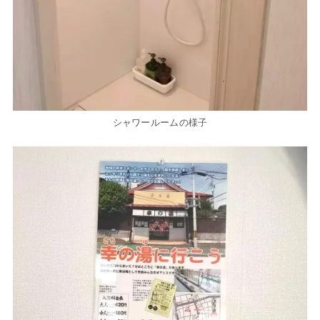
シャワールームの様子