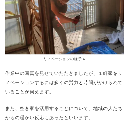
リノベーションの様子４
作業中の写真を見せていただきましたが、１軒家をリ
ノベーションするには多くの労力と時間がかけられて
いることが伺えます。
また、空き家を活用することについて、地域の人たち
からの暖かい反応もあったといいます。