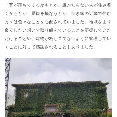
「瓦が落ちてくるかもとか、誰か知らない人が住み着
くかもとか、景観を損なうとか、空き家の近隣で住む
方々は色々なことを心配されていました。地域をより
良くしたい想いで取り組んでいることを応援していた
だけることや、建物が朽ち果てないように管理してい
くことに対して感謝されることもありました」