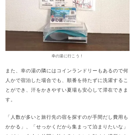
幸の湯に行こう！
また、幸の湯の隣にはコインランドリーもあるので何
人かで宿泊した場合でも、順番を待たずに洗濯するこ
とができ、汗をかきやすい夏場も安心して滞在できま
す。
「人数が多いと旅行先の宿を探すのが手間だし費用も
かかる」、「せっかくだから集まって泊まりたいな」