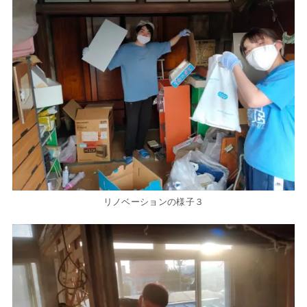
リノベーションの様子３