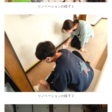
リノベーションの様子１
リノベーションの様子２