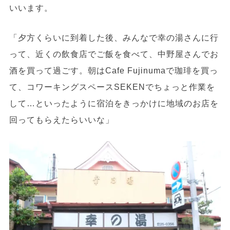
いいます。
「夕方くらいに到着した後、みんなで幸の湯さんに行
って、近くの飲食店でご飯を食べて、中野屋さんでお
酒を買って過ごす。朝はCafe Fujinumaで珈琲を買っ
て、コワーキングスペースSEKENでちょっと作業を
して…といったように宿泊をきっかけに地域のお店を
回ってもらえたらいいな」