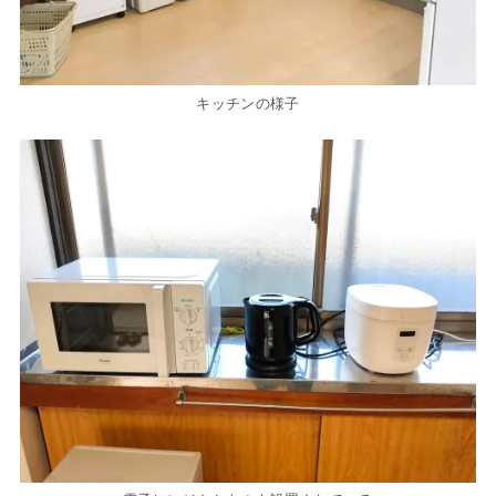
キッチンの様子