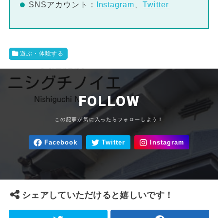
SNSアカウント：
Instagram
、
Twitter
遊ぶ・体験する
FOLLOW
シェアしていただけると嬉しいです！