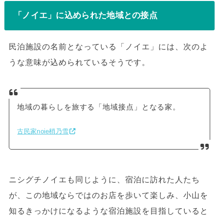
「ノイエ」に込められた地域との接点
民泊施設の名前となっている「ノイエ」には、次のよ
うな意味が込められているそうです。
地域の暮らしを旅する「地域接点」となる家。
古民家noie梢乃雪
ニシグチノイエも同じように、宿泊に訪れた人たち
が、この地域ならではのお店を歩いて楽しみ、小山を
知るきっかけになるような宿泊施設を目指していると