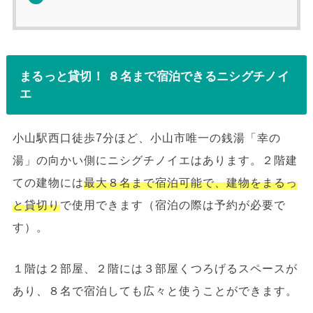
まるっと貸切！ ８名まで宿泊できるニシグチノイ
エ
小山駅西口徒歩7分ほど、小山市唯一の銭湯「幸の
湯」の向かい側にニシグチノイエはあります。２階建
ての建物には
最大８名まで宿泊可能で、建物をまるっ
と貸切り
で使用できます（宿泊の際は予約が必要で
す）。
１階は２部屋、２階には３部屋くつろげるスペースが
あり、８名で宿泊しても広々と使うことができます。