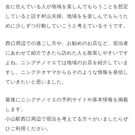
会に住んでいる人が地域を楽しんでもらうことを想定
していると話す村山夫婦。地域をを楽しんでもらうた
めに少しずつ行動していこうと考えているそうです。
西口周辺での過ごし方や、お勧めのお店など、宿泊者
にあわせて紹介できたら訪れた人も散策しやすいです
よね。ニシグチノイエでは地域のお店を紹介していま
すし、ニシグチオヤマからもそのような情報を発信し
ていきたいと思いました。
最後にニシグチノイエの予約サイトや基本情報を掲載
します。
小山駅西口周辺で宿泊を考えてる方々がいましたらぜ
ひご利用ください。