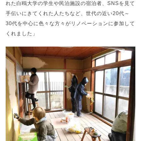
れた白鴎大学の学生や民泊施設の宿泊者、SNSを見て
手伝いにきてくれた人たちなど、世代の近い20代～
30代を中心に色々な方々がリノベーションに参加して
くれました」