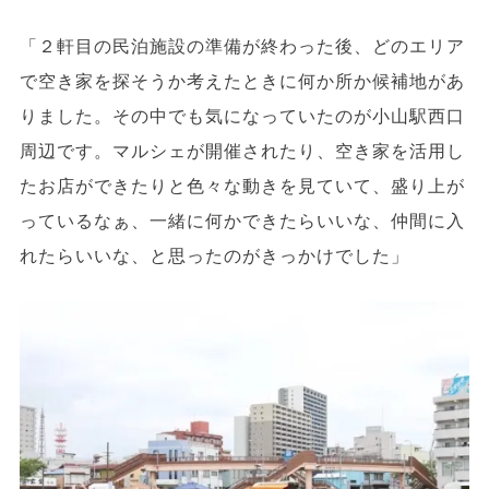
「２軒目の民泊施設の準備が終わった後、どのエリア
で空き家を探そうか考えたときに何か所か候補地があ
りました。その中でも気になっていたのが小山駅西口
周辺です。マルシェが開催されたり、空き家を活用し
たお店ができたりと色々な動きを見ていて、盛り上が
っているなぁ、一緒に何かできたらいいな、仲間に入
れたらいいな、と思ったのがきっかけでした」