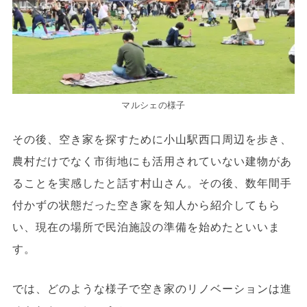
マルシェの様子
その後、空き家を探すために小山駅西口周辺を歩き、
農村だけでなく市街地にも活用されていない建物があ
ることを実感したと話す村山さん。その後、数年間手
付かずの状態だった空き家を知人から紹介してもら
い、現在の場所で民泊施設の準備を始めたといいま
す。
では、どのような様子で空き家のリノベーションは進