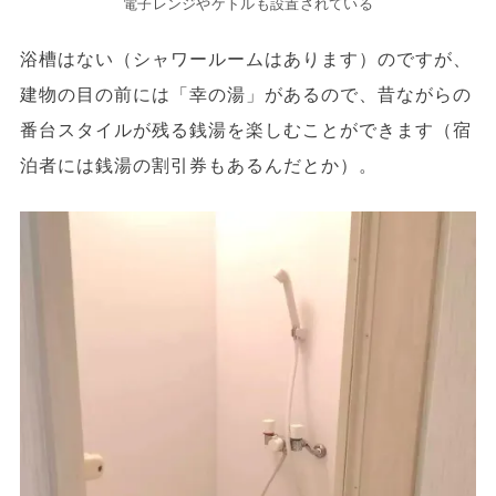
電子レンジやケトルも設置されている
浴槽はない（シャワールームはあります）のですが、
建物の目の前には「幸の湯」があるので、昔ながらの
番台スタイルが残る銭湯を楽しむことができます（宿
泊者には銭湯の割引券もあるんだとか）。