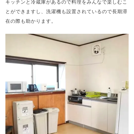
キッチンと冷蔵庫があるので料理をみんなで楽しむこ
とができますし、洗濯機も設置されているので長期滞
在の際も助かります。