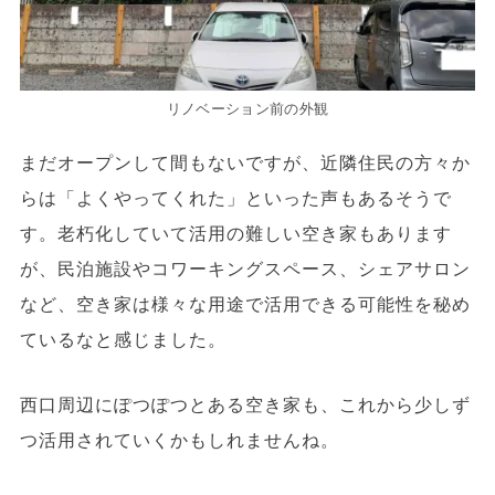
リノベーション前の外観
まだオープンして間もないですが、近隣住民の方々か
らは「よくやってくれた」といった声もあるそうで
す。老朽化していて活用の難しい空き家もあります
が、民泊施設やコワーキングスペース、シェアサロン
など、空き家は様々な用途で活用できる可能性を秘め
ているなと感じました。
西口周辺にぽつぽつとある空き家も、これから少しず
つ活用されていくかもしれませんね。