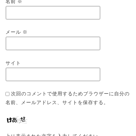
名前
※
メール
※
サイト
次回のコメントで使用するためブラウザーに自分の
名前、メールアドレス、サイトを保存する。
上に表示された文字を入力してください。