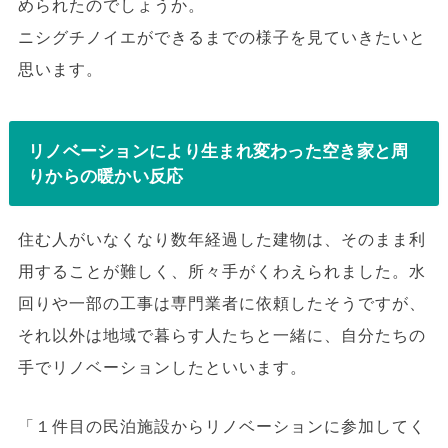
められたのでしょうか。
ニシグチノイエができるまでの様子を見ていきたいと
思います。
リノベーションにより生まれ変わった空き家と周
りからの暖かい反応
住む人がいなくなり数年経過した建物は、そのまま利
用することが難しく、所々手がくわえられました。水
回りや一部の工事は専門業者に依頼したそうですが、
それ以外は地域で暮らす人たちと一緒に、自分たちの
手でリノベーションしたといいます。
「１件目の民泊施設からリノベーションに参加してく