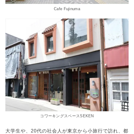
Cafe Fujinuma
コワーキングスペースSEKEN
大学生や、20代の社会人が東京から小旅行で訪れ、都