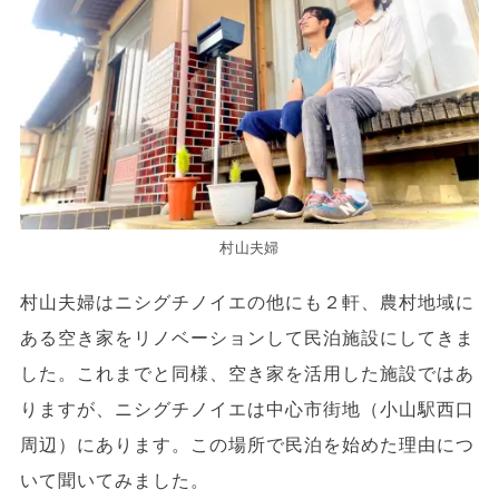
村山夫婦
村山夫婦はニシグチノイエの他にも２軒、農村地域に
ある空き家をリノベーションして民泊施設にしてきま
した。これまでと同様、空き家を活用した施設ではあ
りますが、ニシグチノイエは中心市街地（小山駅西口
周辺）にあります。この場所で民泊を始めた理由につ
いて聞いてみました。