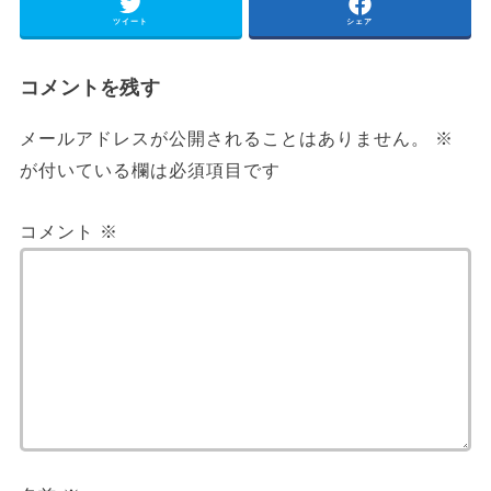
ツイート
シェア
コメントを残す
メールアドレスが公開されることはありません。
※
が付いている欄は必須項目です
コメント
※