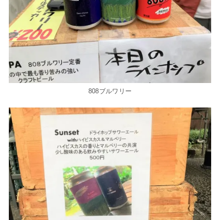
808ブルワリー