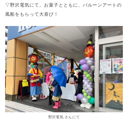
▽野沢電気にて。お菓子とともに、バルーンアートの
風船をもらって大喜び！
野沢電気 さんにて