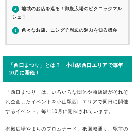
地域のお店を巡る！御殿広場のピクニックマル
4
シェ！
色々なお店、ニシグチ周辺の魅力を知る機会
5
「西口まつり」とは？ 小山駅西口エリアで毎年
10月に開催！
「西口まつり」は、いろいろな団体や商店街がそれぞ
れ企画したイベントを小山駅西口エリアで同日に開催
するイベント。毎年10月に開催されています。
御殿広場やまちのプロムナード、祇園城通り、駅前の