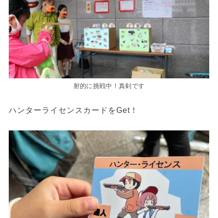
射的に挑戦中！真剣です
ハンターライセンスカードをGet！