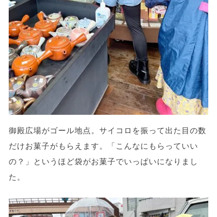
御殿広場がゴール地点。サイコロを振って出た目の数
だけお菓子がもらえます。「こんなにもらっていい
の？」というほど袋がお菓子でいっぱいになりまし
た。