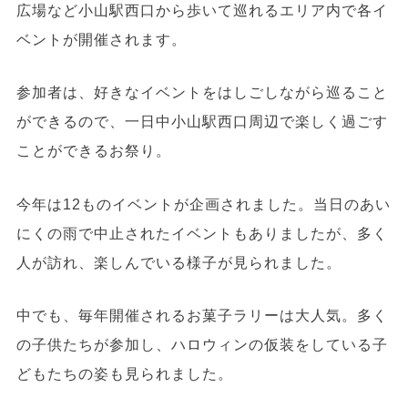
広場など小山駅西口から歩いて巡れるエリア内で各イ
ベントが開催されます。
参加者は、好きなイベントをはしごしながら巡ること
ができるので、一日中小山駅西口周辺で楽しく過ごす
ことができるお祭り。
今年は12ものイベントが企画されました。当日のあい
にくの雨で中止されたイベントもありましたが、多く
人が訪れ、楽しんでいる様子が見られました。
中でも、毎年開催されるお菓子ラリーは大人気。多く
の子供たちが参加し、ハロウィンの仮装をしている子
どもたちの姿も見られました。