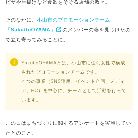
ピザや唐揚げなど食欲をそそる店舗の数々。
そのなかに、
小山市のプロモーションチーム
「
SakuttoOYAMA
」
のメンバーの姿を見つけたの
で立ち寄ってみることに。
SakuttoOYAMAとは、小山市に住む女性で構成
されたプロモーションチームです。
４つの事業（SNS運用、イベント企画、メディ
ア、EC）を中心に、チームとして活動を行って
います。
この日はまちづくりに関するアンケートを実施してい
たとのこと。