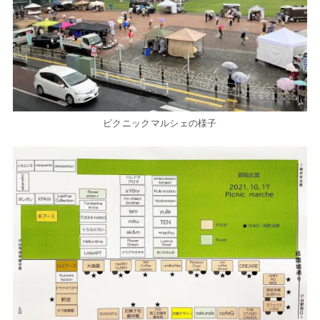
ピクニックマルシェの様子