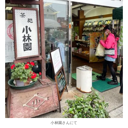
小林園さんにて