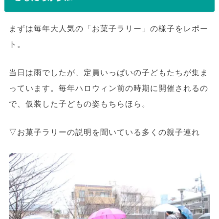
まずは毎年大人気の「お菓子ラリー」の様子をレポー
ト。
当日は雨でしたが、定員いっぱいの子どもたちが集ま
っています。毎年ハロウィン前の時期に開催されるの
で、仮装した子どもの姿もちらほら。
▽お菓子ラリーの説明を聞いている多くの親子連れ