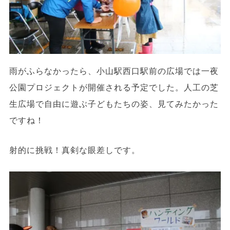
雨がふらなかったら、小山駅西口駅前の広場では一夜
公園プロジェクトが開催される予定でした。人工の芝
生広場で自由に遊ぶ子どもたちの姿、見てみたかった
ですね！
射的に挑戦！真剣な眼差しです。