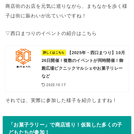
商店街のお店を元気に巡りながら、まちなかを歩く様
子は街に賑わいが出ていいですね！
▽西口まつりのイベントの紹介はこちら
【2025年・西口まつり】10月
詳しくはこちら
26日開催！複数のイベントが同時開催！御
殿広場ピクニックマルシェやお菓子リレー
など
2025.10.17
それでは、実際に参加した様子を紹介しますね！
「お菓子ラリー」で商店巡り！仮装した多くの子
どもたちが参加！