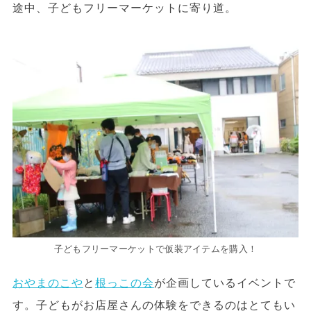
途中、子どもフリーマーケットに寄り道。
子どもフリーマーケットで仮装アイテムを購入！
おやまのこや
と
根っこの会
が企画しているイベントで
す。子どもがお店屋さんの体験をできるのはとてもい