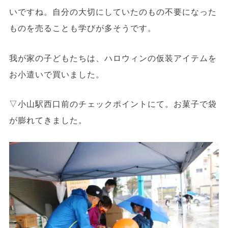
いですね。自分の大切にしていたのもの不要になった
ものを売ることも学びが多そうです。
我が家の子どもたちは、ハロウィンの仮装アイテムを
お小遣いで買いました。
▽小山駅西口前のチェックポイントにて。お菓子で袋
が膨れてきました。