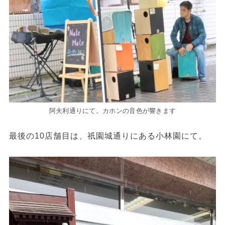
阿夫利通りにて。カホンの音色が響きます
最後の10店舗目は、祇園城通りにある小林園にて。