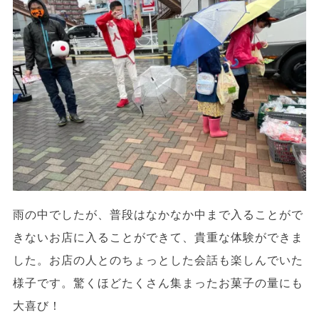
雨の中でしたが、普段はなかなか中まで入ることがで
きないお店に入ることができて、貴重な体験ができま
した。お店の人とのちょっとした会話も楽しんでいた
様子です。驚くほどたくさん集まったお菓子の量にも
大喜び！