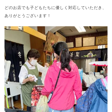
どのお店でも子どもたちに優しく対応していただき、
ありがとうございます！