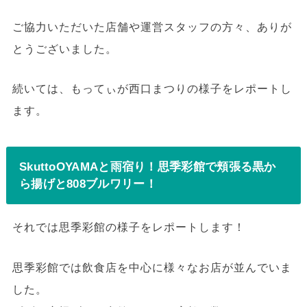
ご協力いただいた店舗や運営スタッフの方々、ありが
とうございました。
続いては、もってぃが西口まつりの様子をレポートし
ます。
SkuttoOYAMAと雨宿り！思季彩館で頬張る黒か
ら揚げと808ブルワリー！
それでは思季彩館の様子をレポートします！
思季彩館では飲食店を中心に様々なお店が並んでいま
した。