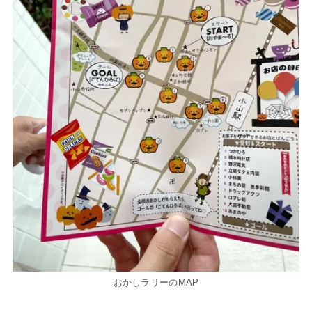
おかしラリーのMAP