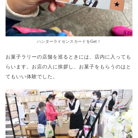
ハンターライセンスカードをGet！
お菓子ラリーの店舗を巡るときには、店内に入っても
らいます。お店の人に挨拶し、お菓子をもらうのはと
てもいい体験でした。