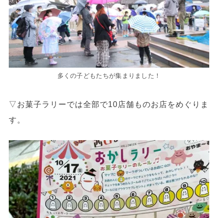
多くの子どもたちが集まりました！
▽お菓子ラリーでは全部で10店舗ものお店をめぐりま
す。