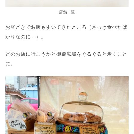
店舗一覧
お昼どきでお腹もすいてきたところ（さっき食べたば
かりなのに…）。
どのお店に行こうかと御殿広場をぐるぐると歩くこと
に。