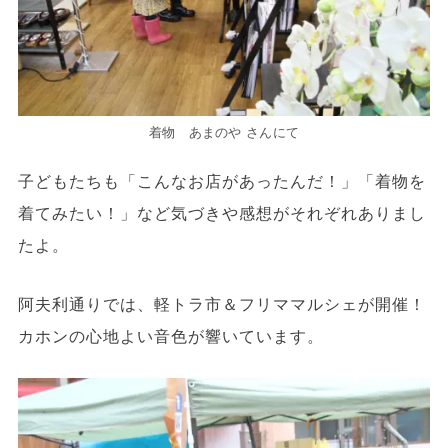
着物 あまのや さんにて
子どもたちも「こんなお店があったんだ！」「着物を
着てみたい！」など気づきや感想がそれぞれありまし
たよ。
阿夫利通りでは、軽トラ市＆フリママルシェが開催！
カホンの心地よい音色が響いています。